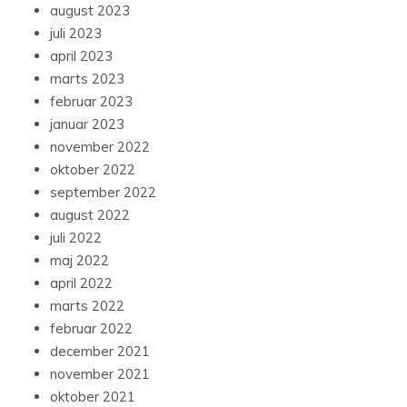
august 2023
juli 2023
april 2023
marts 2023
februar 2023
januar 2023
november 2022
oktober 2022
september 2022
august 2022
juli 2022
maj 2022
april 2022
marts 2022
februar 2022
december 2021
november 2021
oktober 2021