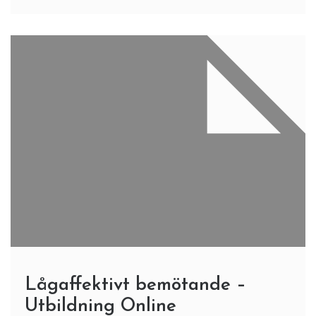
Lågaffektivt bemötande –
Utbildning Online