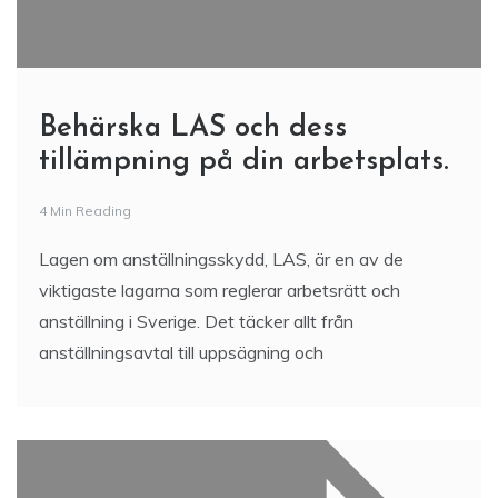
Behärska LAS och dess
tillämpning på din arbetsplats.
4 Min Reading
Lagen om anställningsskydd, LAS, är en av de
viktigaste lagarna som reglerar arbetsrätt och
anställning i Sverige. Det täcker allt från
anställningsavtal till uppsägning och