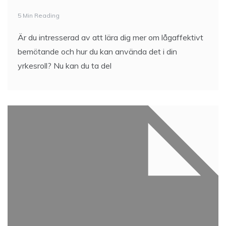
5 Min Reading
Är du intresserad av att lära dig mer om lågaffektivt
bemötande och hur du kan använda det i din
yrkesroll? Nu kan du ta del