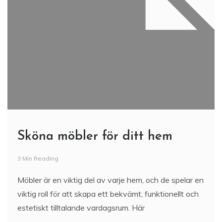
Sköna möbler för ditt hem
3 Min Reading
Möbler är en viktig del av varje hem, och de spelar en
viktig roll för att skapa ett bekvämt, funktionellt och
estetiskt tilltalande vardagsrum. Här