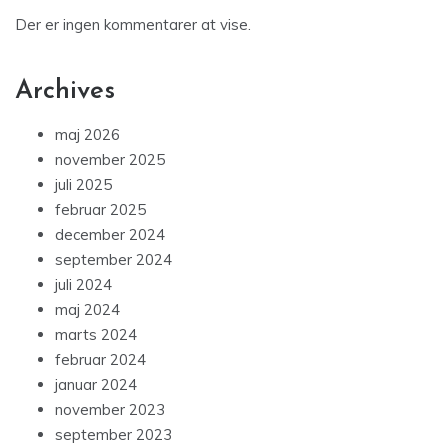
Der er ingen kommentarer at vise.
Archives
maj 2026
november 2025
juli 2025
februar 2025
december 2024
september 2024
juli 2024
maj 2024
marts 2024
februar 2024
januar 2024
november 2023
september 2023