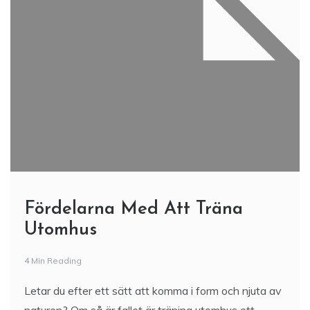
Fördelarna Med Att Träna
Utomhus
4 Min Reading
Letar du efter ett sätt att komma i form och njuta av