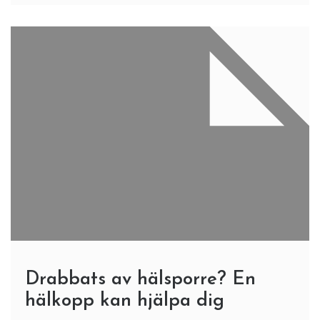
Drabbats av hälsporre? En
hälkopp kan hjälpa dig