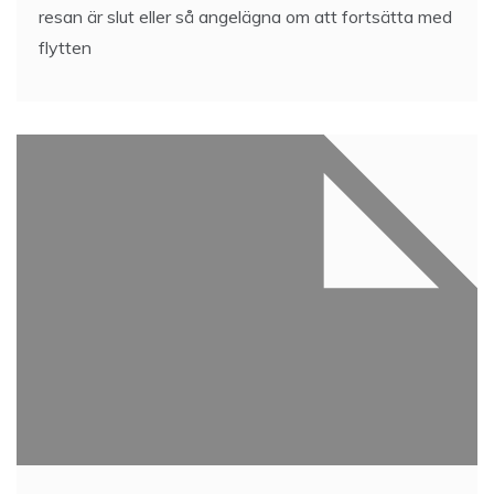
resan är slut eller så angelägna om att fortsätta med
flytten