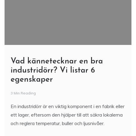
Vad kännetecknar en bra
industridörr? Vi listar 6
egenskaper
3 Min Reading
En industridörr är en viktig komponent i en fabrik eller
ett lager, eftersom den hjälper till att säkra lokalerna
och reglera temperatur, buller och ljusnivåer.