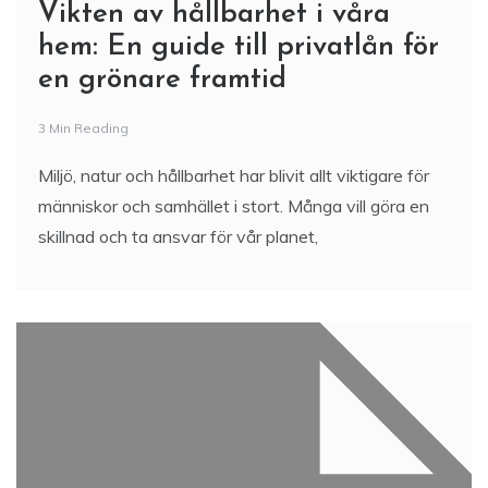
Vikten av hållbarhet i våra
hem: En guide till privatlån för
en grönare framtid
3 Min Reading
Miljö, natur och hållbarhet har blivit allt viktigare för
människor och samhället i stort. Många vill göra en
skillnad och ta ansvar för vår planet,