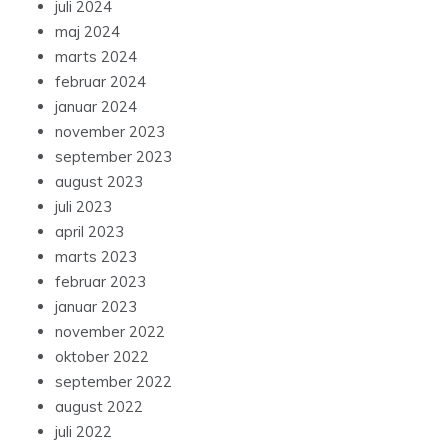
juli 2024
maj 2024
marts 2024
februar 2024
januar 2024
november 2023
september 2023
august 2023
juli 2023
april 2023
marts 2023
februar 2023
januar 2023
november 2022
oktober 2022
september 2022
august 2022
juli 2022