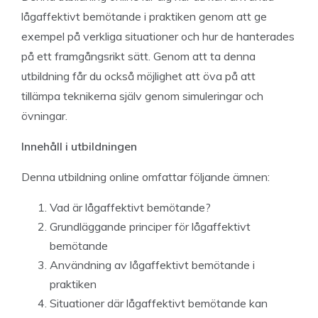
lågaffektivt bemötande i praktiken genom att ge
exempel på verkliga situationer och hur de hanterades
på ett framgångsrikt sätt. Genom att ta denna
utbildning får du också möjlighet att öva på att
tillämpa teknikerna själv genom simuleringar och
övningar.
Innehåll i utbildningen
Denna utbildning online omfattar följande ämnen:
Vad är lågaffektivt bemötande?
Grundläggande principer för lågaffektivt
bemötande
Användning av lågaffektivt bemötande i
praktiken
Situationer där lågaffektivt bemötande kan