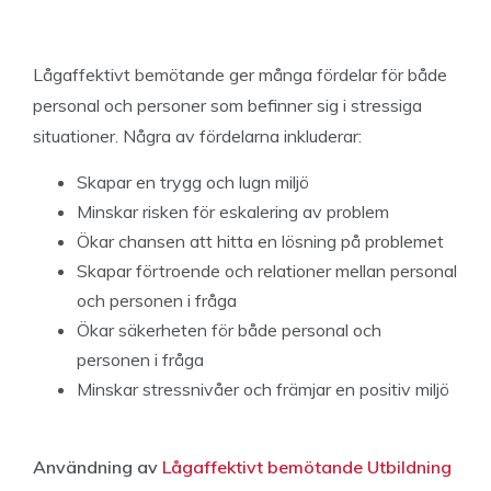
Lågaffektivt bemötande ger många fördelar för både
personal och personer som befinner sig i stressiga
situationer. Några av fördelarna inkluderar:
Skapar en trygg och lugn miljö
Minskar risken för eskalering av problem
Ökar chansen att hitta en lösning på problemet
Skapar förtroende och relationer mellan personal
och personen i fråga
Ökar säkerheten för både personal och
personen i fråga
Minskar stressnivåer och främjar en positiv miljö
Användning av
Lågaffektivt bemötande Utbildning