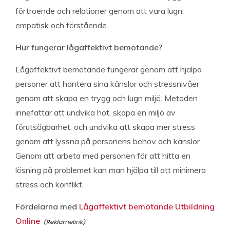
förtroende och relationer genom att vara lugn,
empatisk och förstående.
Hur fungerar lågaffektivt bemötande?
Lågaffektivt bemötande fungerar genom att hjälpa
personer att hantera sina känslor och stressnivåer
genom att skapa en trygg och lugn miljö. Metoden
innefattar att undvika hot, skapa en miljö av
förutsägbarhet, och undvika att skapa mer stress
genom att lyssna på personens behov och känslor.
Genom att arbeta med personen för att hitta en
lösning på problemet kan man hjälpa till att minimera
stress och konflikt.
Fördelarna med
Lågaffektivt bemötande Utbildning
Online