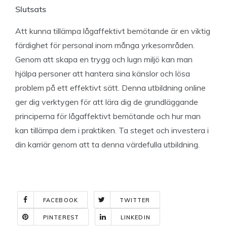
Slutsats
Att kunna tillämpa lågaffektivt bemötande är en viktig
färdighet för personal inom många yrkesområden.
Genom att skapa en trygg och lugn miljö kan man
hjälpa personer att hantera sina känslor och lösa
problem på ett effektivt sätt. Denna utbildning online
ger dig verktygen för att lära dig de grundläggande
principerna för lågaffektivt bemötande och hur man
kan tillämpa dem i praktiken. Ta steget och investera i
din karriär genom att ta denna värdefulla utbildning.
FACEBOOK
TWITTER
PINTEREST
LINKEDIN