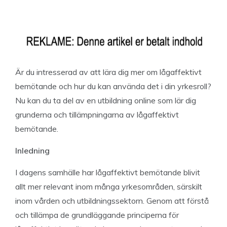
Är du intresserad av att lära dig mer om lågaffektivt
bemötande och hur du kan använda det i din yrkesroll?
Nu kan du ta del av en utbildning online som lär dig
grunderna och tillämpningarna av lågaffektivt
bemötande.
Inledning
I dagens samhälle har lågaffektivt bemötande blivit
allt mer relevant inom många yrkesområden, särskilt
inom vården och utbildningssektorn. Genom att förstå
och tillämpa de grundläggande principerna för