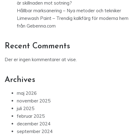
är skillnaden mot sotning?
Hållbar marksanering – Nya metoder och tekniker
Limewash Paint – Trendig kalkfärg för moderna hem
från Gebenna.com
Recent Comments
Der er ingen kommentarer at vise.
Archives
maj 2026
november 2025
juli 2025
februar 2025
december 2024
september 2024