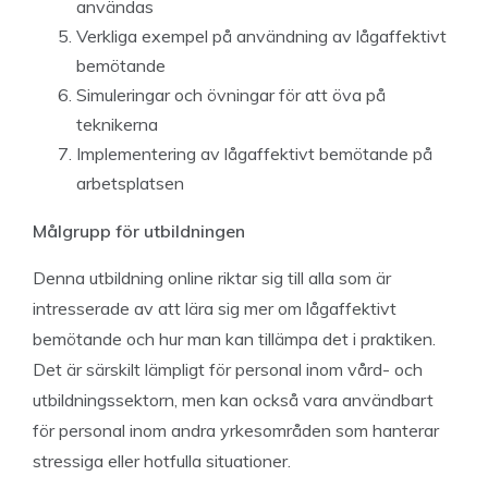
användas
Verkliga exempel på användning av lågaffektivt
bemötande
Simuleringar och övningar för att öva på
teknikerna
Implementering av lågaffektivt bemötande på
arbetsplatsen
Målgrupp för utbildningen
Denna utbildning online riktar sig till alla som är
intresserade av att lära sig mer om lågaffektivt
bemötande och hur man kan tillämpa det i praktiken.
Det är särskilt lämpligt för personal inom vård- och
utbildningssektorn, men kan också vara användbart
för personal inom andra yrkesområden som hanterar
stressiga eller hotfulla situationer.