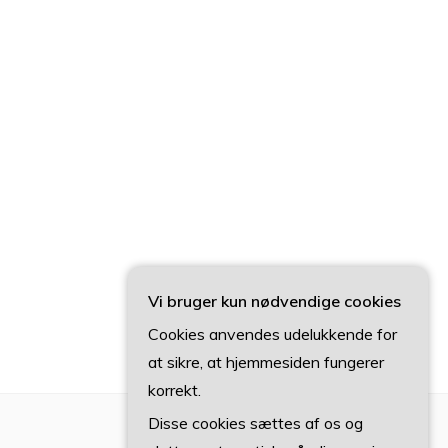
Vi bruger kun nødvendige cookies
Cookies anvendes udelukkende for
at sikre, at hjemmesiden fungerer
korrekt.
Disse cookies sættes af os og