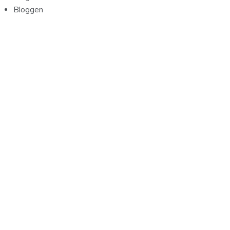
Bloggen