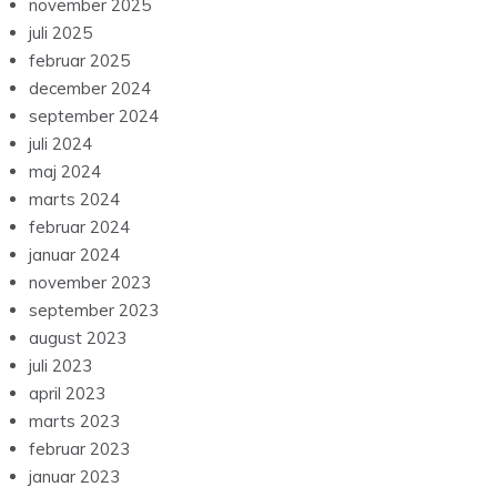
november 2025
juli 2025
februar 2025
december 2024
september 2024
juli 2024
maj 2024
marts 2024
februar 2024
januar 2024
november 2023
september 2023
august 2023
juli 2023
april 2023
marts 2023
februar 2023
januar 2023