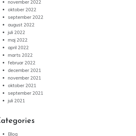
november 2022
oktober 2022
september 2022
august 2022
juli 2022
maj 2022
april 2022
marts 2022
februar 2022
december 2021
november 2021
oktober 2021
september 2021
juli 2021
ategories
Blog