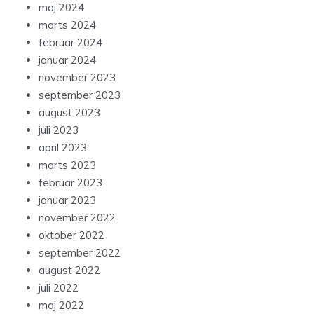
maj 2024
marts 2024
februar 2024
januar 2024
november 2023
september 2023
august 2023
juli 2023
april 2023
marts 2023
februar 2023
januar 2023
november 2022
oktober 2022
september 2022
august 2022
juli 2022
maj 2022