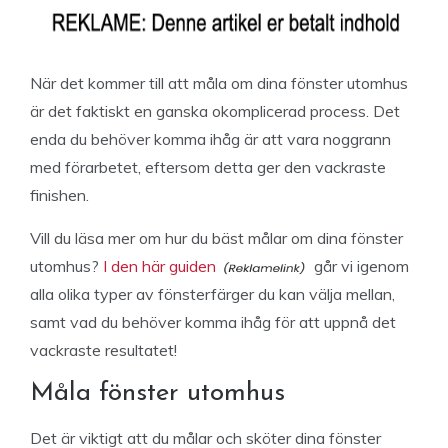
När det kommer till att måla om dina fönster utomhus
är det faktiskt en ganska okomplicerad process. Det
enda du behöver komma ihåg är att vara noggrann
med förarbetet, eftersom detta ger den vackraste
finishen.
Vill du läsa mer om hur du bäst målar om dina fönster
utomhus?
I den här guiden
går vi igenom
alla olika typer av fönsterfärger du kan välja mellan,
samt vad du behöver komma ihåg för att uppnå det
vackraste resultatet!
Måla fönster utomhus
Det är viktigt att du målar och sköter dina fönster