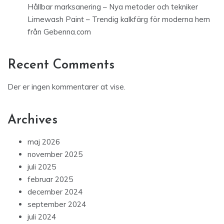
Hållbar marksanering – Nya metoder och tekniker
Limewash Paint – Trendig kalkfärg för moderna hem
från Gebenna.com
Recent Comments
Der er ingen kommentarer at vise.
Archives
maj 2026
november 2025
juli 2025
februar 2025
december 2024
september 2024
juli 2024