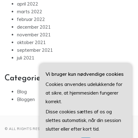
april 2022
marts 2022
februar 2022
december 2021
november 2021
oktober 2021
september 2021
juli 2021
Vi bruger kun nødvendige cookies
Categories
Cookies anvendes udelukkende for
Blog
at sikre, at hjemmesiden fungerer
Bloggen
korrekt.
Disse cookies sættes af os og
slettes automatisk, når din session
slutter eller efter kort tid.
© ALL RIGHTS RESERVED 2022