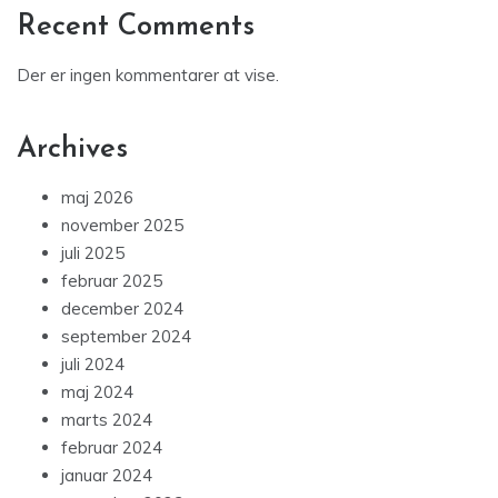
Recent Comments
Der er ingen kommentarer at vise.
Archives
maj 2026
november 2025
juli 2025
februar 2025
december 2024
september 2024
juli 2024
maj 2024
marts 2024
februar 2024
januar 2024