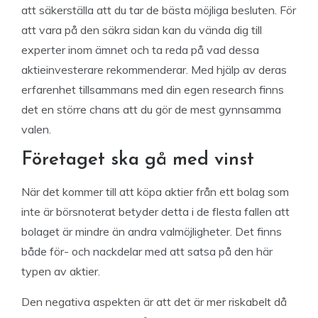
att säkerställa att du tar de bästa möjliga besluten. För
att vara på den säkra sidan kan du vända dig till
experter inom ämnet och ta reda på vad dessa
aktieinvesterare rekommenderar. Med hjälp av deras
erfarenhet tillsammans med din egen research finns
det en större chans att du gör de mest gynnsamma
valen.
Företaget ska gå med vinst
När det kommer till att köpa aktier från ett bolag som
inte är börsnoterat betyder detta i de flesta fallen att
bolaget är mindre än andra valmöjligheter. Det finns
både för- och nackdelar med att satsa på den här
typen av aktier.
Den negativa aspekten är att det är mer riskabelt då