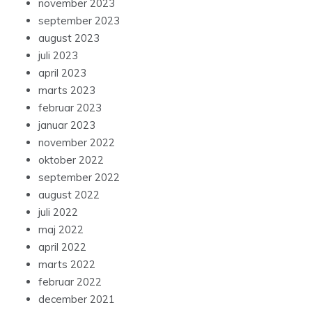
november 2023
september 2023
august 2023
juli 2023
april 2023
marts 2023
februar 2023
januar 2023
november 2022
oktober 2022
september 2022
august 2022
juli 2022
maj 2022
april 2022
marts 2022
februar 2022
december 2021