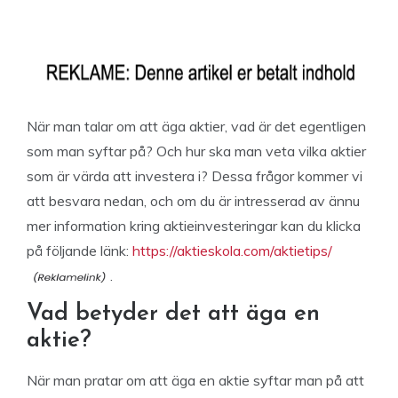
När man talar om att äga aktier, vad är det egentligen
som man syftar på? Och hur ska man veta vilka aktier
som är värda att investera i? Dessa frågor kommer vi
att besvara nedan, och om du är intresserad av ännu
mer information kring aktieinvesteringar kan du klicka
på följande länk:
https://aktieskola.com/aktietips/
.
Vad betyder det att äga en
aktie?
När man pratar om att äga en aktie syftar man på att